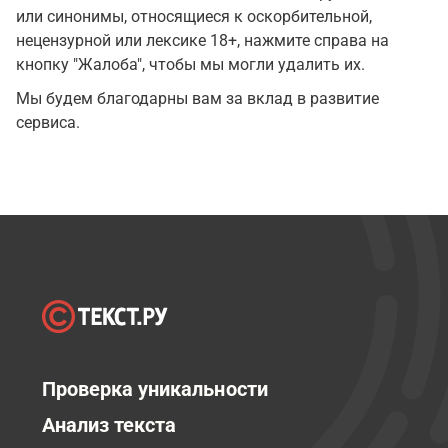
или синонимы, относящиеся к оскорбительной,
нецензурной или лексике 18+, нажмите справа на
кнопку "Жалоба", чтобы мы могли удалить их.
Мы будем благодарны вам за вклад в развитие
сервиса.
Проверка уникальности
Анализ текста