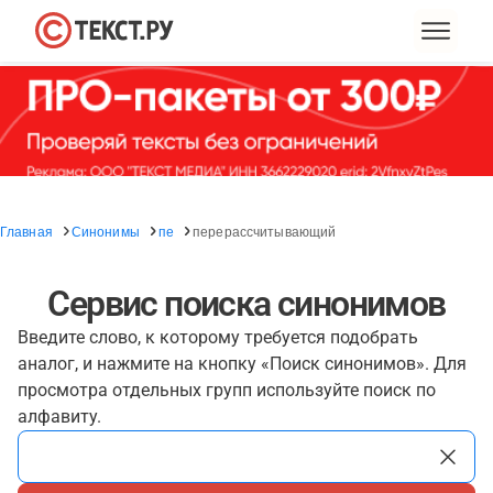
Главная
Синонимы
пе
перерассчитывающий
Сервис поиска синонимов
Введите слово, к которому требуется подобрать
аналог, и нажмите на кнопку «Поиск синонимов». Для
просмотра отдельных групп используйте поиск по
алфавиту.