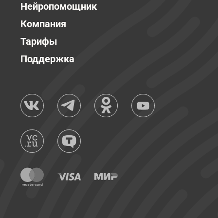
Нейропомощник
Компания
Тарифы
Поддержка