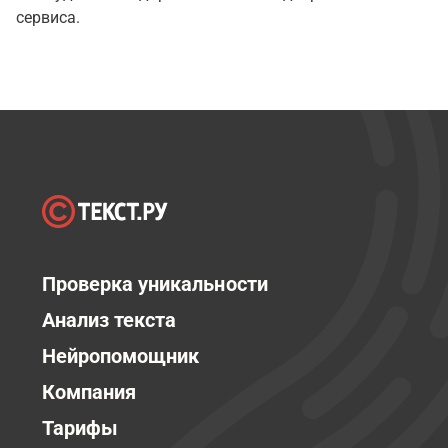
сервиса.
Проверка уникальности
Анализ текста
Нейропомощник
Компания
Тарифы