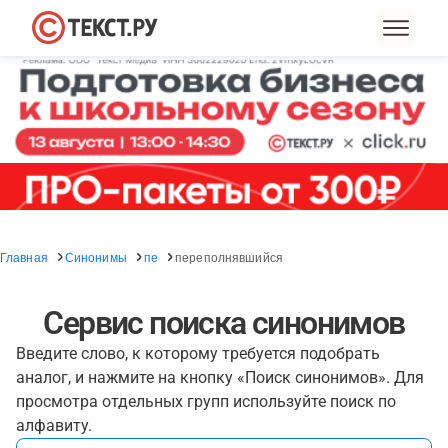
Главная
Синонимы
пе
переполнявшийся
Сервис поиска синонимов
Введите слово, к которому требуется подобрать
аналог, и нажмите на кнопку «Поиск синонимов». Для
просмотра отдельных групп используйте поиск по
алфавиту.