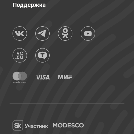
Поддержка