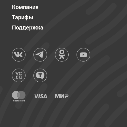
Компания
Тарифы
Поддержка