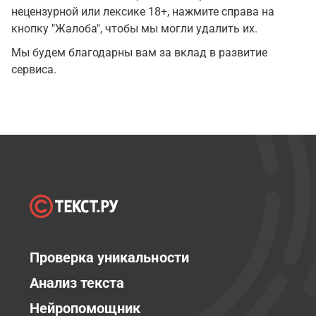
нецензурной или лексике 18+, нажмите справа на
кнопку "Жалоба", чтобы мы могли удалить их.
Мы будем благодарны вам за вклад в развитие
сервиса.
Проверка уникальности
Анализ текста
Нейропомощник