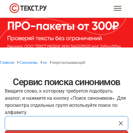
Главная
Синонимы
пе
перепалзывающий
Сервис поиска синонимов
Введите слово, к которому требуется подобрать
аналог, и нажмите на кнопку «Поиск синонимов». Для
просмотра отдельных групп используйте поиск по
алфавиту.