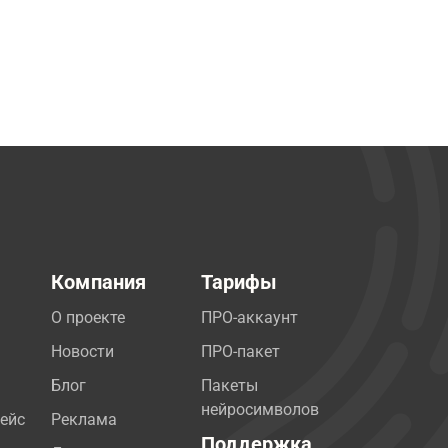
Компания
Тарифы
О проекте
ПРО-аккаунт
Новости
ПРО-пакет
Блог
Пакеты
нейросимволов
ейс
Реклама
Поддержка