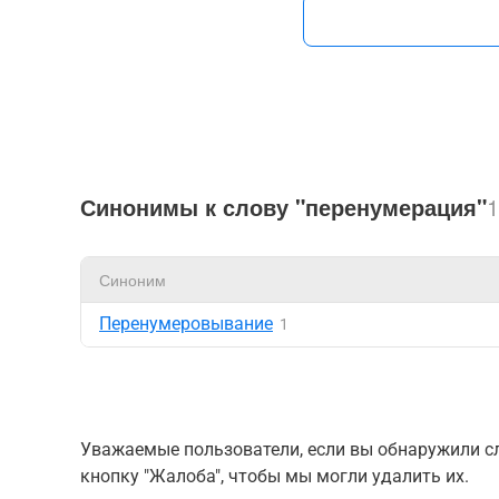
Синонимы к слову "перенумерация"
1
Синоним
Перенумеровывание
1
Уважаемые пользователи, если вы обнаружили сл
кнопку "Жалоба", чтобы мы могли удалить их.