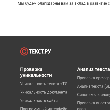
Мы будем благодарны вам за вклад в развитие с
Проверка
Анализ текст
уникальности
Проверка орфог
Уникальность текста +TG
Анализ текста (S
Уникальность документа
Синонимы к слов
Уникальность сайта
Проверка иностр
Программный интерфейс
слов