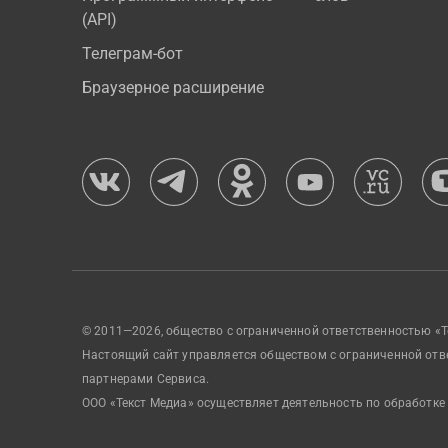
(API)
Телеграм-бот
Браузерное расширение
© 2011—2026, общество с ограниченной ответственностью «Т
Настоящий сайт управляется обществом с ограниченной отв
партнерами Сервиса.
ООО «Текст Медиа» осуществляет деятельность по обработке