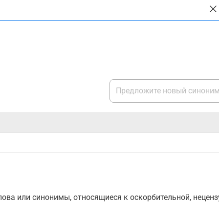
ова или синонимы, относящиеся к оскорбительной, нецензу