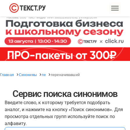
Главная
Синонимы
пе
переначивавший
Сервис поиска синонимов
Введите слово, к которому требуется подобрать
аналог, и нажмите на кнопку «Поиск синонимов». Для
просмотра отдельных групп используйте поиск по
алфавиту.