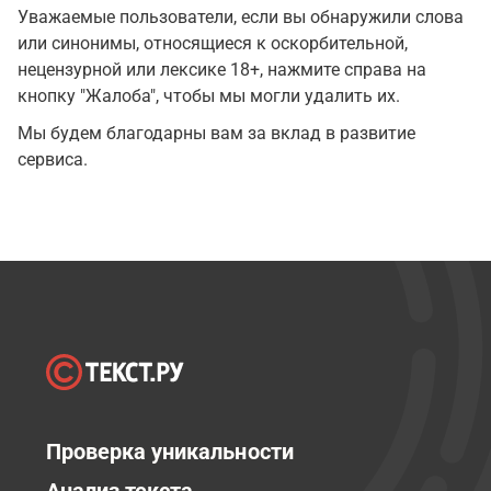
Уважаемые пользователи, если вы обнаружили слова
или синонимы, относящиеся к оскорбительной,
нецензурной или лексике 18+, нажмите справа на
кнопку "Жалоба", чтобы мы могли удалить их.
Мы будем благодарны вам за вклад в развитие
сервиса.
Проверка уникальности