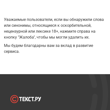
Уважаемые пользователи, если вы обнаружили слова
или синонимы, относящиеся к оскорбительной,
нецензурной или лексике 18+, нажмите справа на
кнопку "Жалоба", чтобы мы могли удалить их.
Мы будем благодарны вам за вклад в развитие
сервиса.