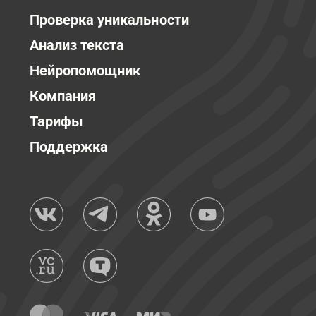
Проверка уникальности
Анализ текста
Нейропомощник
Компания
Тарифы
Поддержка