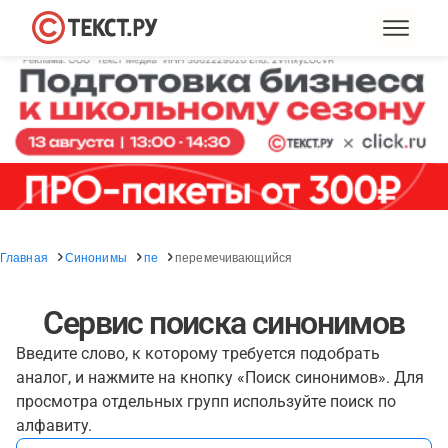
Главная
Синонимы
пе
перемечивающийся
Сервис поиска синонимов
Введите слово, к которому требуется подобрать
аналог, и нажмите на кнопку «Поиск синонимов». Для
просмотра отдельных групп используйте поиск по
алфавиту.