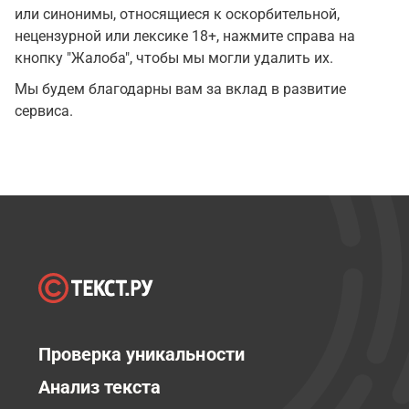
или синонимы, относящиеся к оскорбительной,
нецензурной или лексике 18+, нажмите справа на
кнопку "Жалоба", чтобы мы могли удалить их.
Мы будем благодарны вам за вклад в развитие
сервиса.
Проверка уникальности
Анализ текста