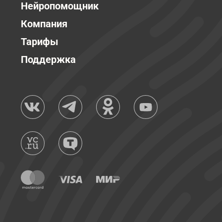
Нейропомощник
Компания
Тарифы
Поддержка