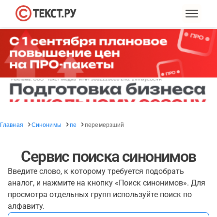
Главная
Синонимы
пе
перемерзший
Сервис поиска синонимов
Введите слово, к которому требуется подобрать
аналог, и нажмите на кнопку «Поиск синонимов». Для
просмотра отдельных групп используйте поиск по
алфавиту.