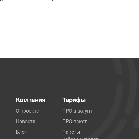
Компания
Тарифы
О проекте
ПРО-аккаунт
Новости
ПРО-пакет
Блог
Пакеты