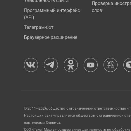
Уникальность сайта
Проверка иностр
Программный интерфейс
слов
(API)
Телеграм-бот
Браузерное расширение
© 2011—2026, общество с ограниченной ответственностью «Т
Настоящий сайт управляется обществом с ограниченной отв
партнерами Сервиса.
ООО «Текст Медиа» осуществляет деятельность по обработке