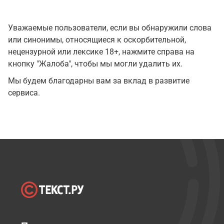
Уважаемые пользователи, если вы обнаружили слова
или синонимы, относящиеся к оскорбительной,
нецензурной или лексике 18+, нажмите справа на
кнопку "Жалоба", чтобы мы могли удалить их.
Мы будем благодарны вам за вклад в развитие
сервиса.