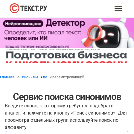
Главная
Синонимы
пе
перелитровавший
Сервис поиска синонимов
Введите слово, к которому требуется подобрать
аналог, и нажмите на кнопку «Поиск синонимов». Для
просмотра отдельных групп используйте поиск по
алфавиту.