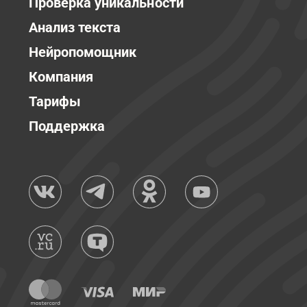
Проверка уникальности
Анализ текста
Нейропомощник
Компания
Тарифы
Поддержка