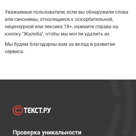
Уважаемые пользователи, если вы обнаружили слова
или синонимы, относящиеся к оскорбительной,
нецензурной или лексике 18+, нажмите справа на
кнопку "Жалоба", чтобы мы могли удалить их.
Мы будем благодарны вам за вклад в развитие
сервиса.
Проверка уникальности