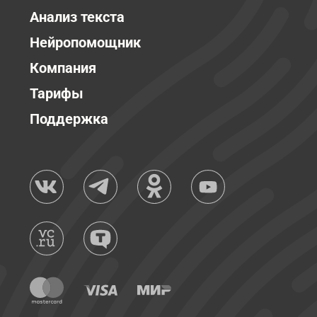
Анализ текста
Нейропомощник
Компания
Тарифы
Поддержка