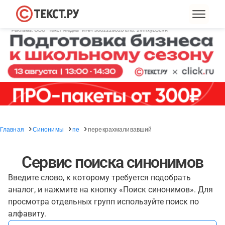
Главная
Синонимы
пе
перекрахмаливавший
Сервис поиска синонимов
Введите слово, к которому требуется подобрать
аналог, и нажмите на кнопку «Поиск синонимов». Для
просмотра отдельных групп используйте поиск по
алфавиту.