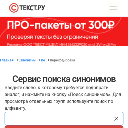
Главная
Синонимы
пе
перекодировка
Сервис поиска синонимов
Введите слово, к которому требуется подобрать
аналог, и нажмите на кнопку «Поиск синонимов». Для
просмотра отдельных групп используйте поиск по
алфавиту.