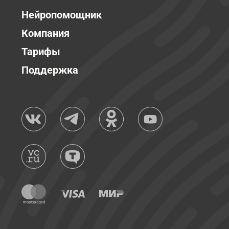
Нейропомощник
Компания
Тарифы
Поддержка