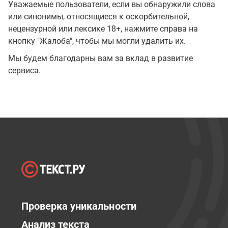
Уважаемые пользователи, если вы обнаружили слова
или синонимы, относящиеся к оскорбительной,
нецензурной или лексике 18+, нажмите справа на
кнопку "Жалоба", чтобы мы могли удалить их.
Мы будем благодарны вам за вклад в развитие
сервиса.
Проверка уникальности
Анализ текста