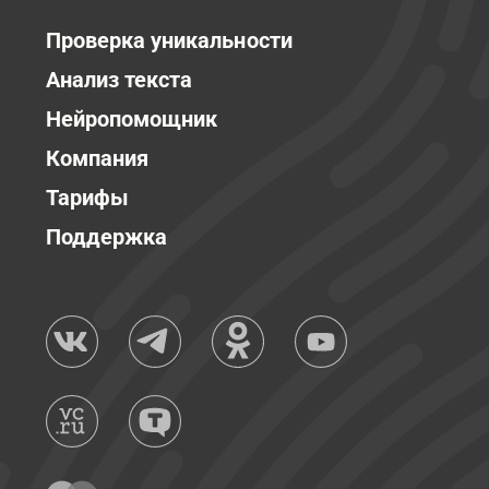
Проверка уникальности
Анализ текста
Нейропомощник
Компания
Тарифы
Поддержка