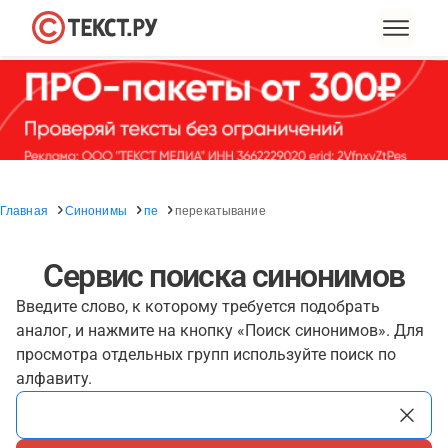
Главная
Синонимы
пе
перекатывание
Сервис поиска синонимов
Введите слово, к которому требуется подобрать
аналог, и нажмите на кнопку «Поиск синонимов». Для
просмотра отдельных групп используйте поиск по
алфавиту.