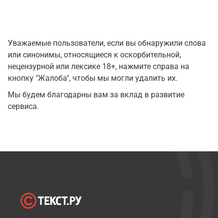
Уважаемые пользователи, если вы обнаружили слова
или синонимы, относящиеся к оскорбительной,
нецензурной или лексике 18+, нажмите справа на
кнопку "Жалоба", чтобы мы могли удалить их.
Мы будем благодарны вам за вклад в развитие
сервиса.