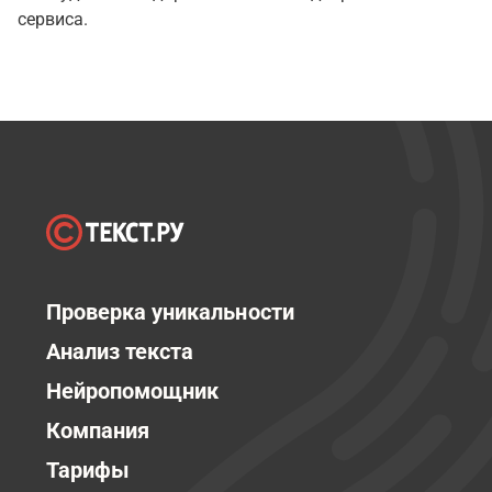
сервиса.
Проверка уникальности
Анализ текста
Нейропомощник
Компания
Тарифы