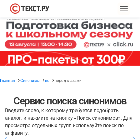
Главная
Синонимы
пе
перед глазами
Сервис поиска синонимов
Введите слово, к которому требуется подобрать
аналог, и нажмите на кнопку «Поиск синонимов». Для
просмотра отдельных групп используйте поиск по
алфавиту.