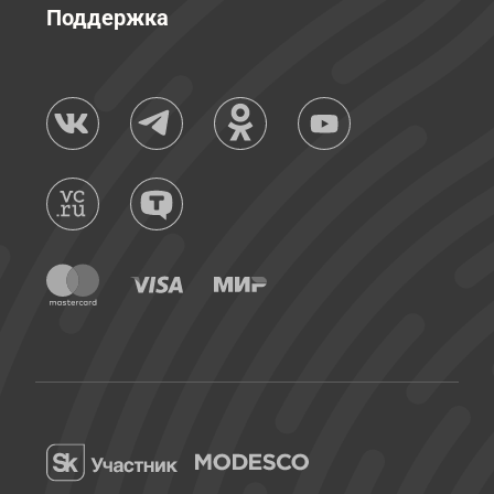
Поддержка