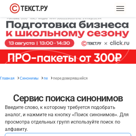
Главная
Синонимы
пе
передоверявшийся
Сервис поиска синонимов
Введите слово, к которому требуется подобрать
аналог, и нажмите на кнопку «Поиск синонимов». Для
просмотра отдельных групп используйте поиск по
алфавиту.