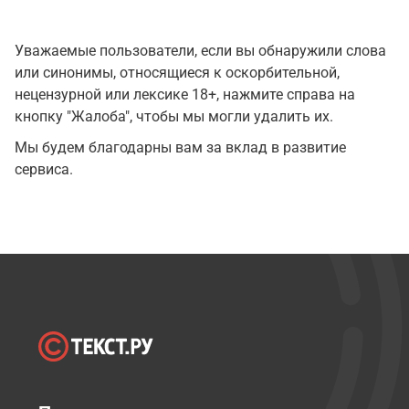
Уважаемые пользователи, если вы обнаружили слова
или синонимы, относящиеся к оскорбительной,
нецензурной или лексике 18+, нажмите справа на
кнопку "Жалоба", чтобы мы могли удалить их.
Мы будем благодарны вам за вклад в развитие
сервиса.