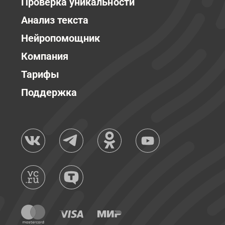
Проверка уникальности
Анализ текста
Нейропомощник
Компания
Тарифы
Поддержка