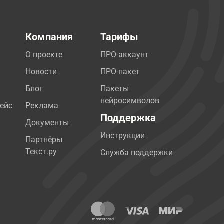
Компания
Тарифы
О проекте
ПРО-аккаунт
Новости
ПРО-пакет
Блог
Пакеты
нейросимволов
ейс
Реклама
Поддержка
Документы
Инструкции
Партнёры
Текст.ру
Служба поддержки