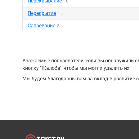
Перекрывание
10
Перекрытие
15
Сопревание
8
Уважаемые пользователи, если вы обнаружили сл
кнопку "Жалоба", чтобы мы могли удалить их.
Мы будем благодарны вам за вклад в развитие с