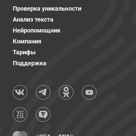
Проверка уникальности
Анализ текста
Нейропомощник
Компания
Тарифы
Поддержка