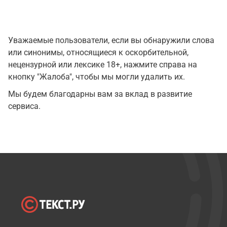
Уважаемые пользователи, если вы обнаружили слова
или синонимы, относящиеся к оскорбительной,
нецензурной или лексике 18+, нажмите справа на
кнопку "Жалоба", чтобы мы могли удалить их.
Мы будем благодарны вам за вклад в развитие
сервиса.