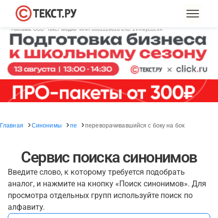
Главная
Синонимы
пе
переворачивавшийся с боку на бок
Сервис поиска синонимов
Введите слово, к которому требуется подобрать
аналог, и нажмите на кнопку «Поиск синонимов». Для
просмотра отдельных групп используйте поиск по
алфавиту.