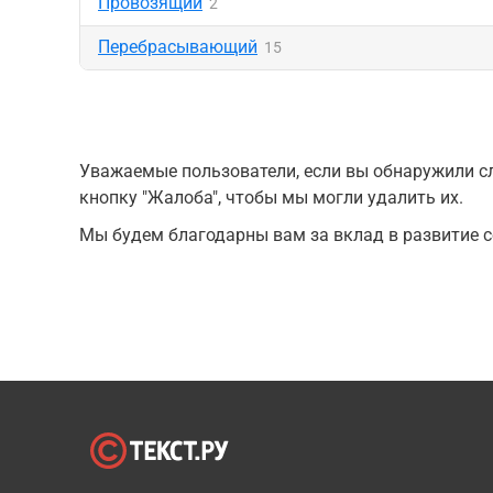
Провозящий
2
Перебрасывающий
15
Уважаемые пользователи, если вы обнаружили сл
кнопку "Жалоба", чтобы мы могли удалить их.
Мы будем благодарны вам за вклад в развитие с