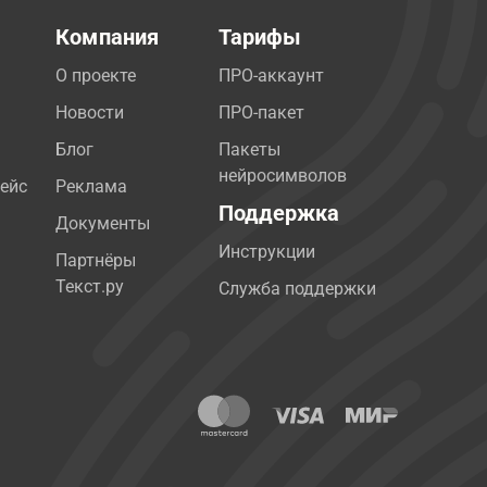
Компания
Тарифы
О проекте
ПРО-аккаунт
Новости
ПРО-пакет
Блог
Пакеты
нейросимволов
ейс
Реклама
Поддержка
Документы
Инструкции
Партнёры
Текст.ру
Служба поддержки