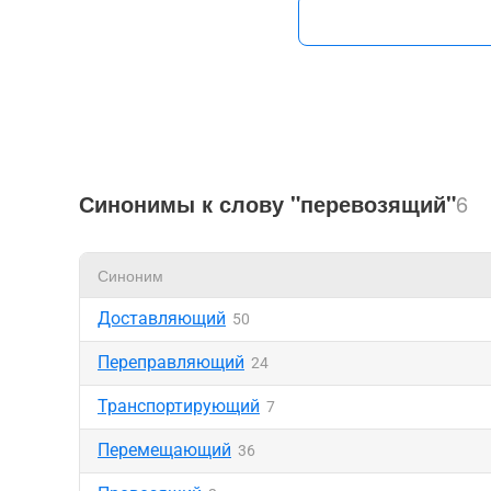
Синонимы к слову "перевозящий"
6
Синоним
Доставляющий
50
Переправляющий
24
Транспортирующий
7
Перемещающий
36