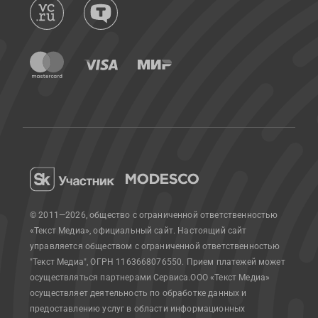
© 2011—2026, общество с ограниченной ответственностью
«Текст Медиа», официальный сайт.
Настоящий сайт
управляется обществом с ограниченной ответственностью
"Текст Медиа", ОГРН 1163668076550. Прием платежей может
осуществляться партнерами Сервиса.
ООО «Текст Медиа»
осуществляет деятельность по обработке данных и
предоставлению услуг в области информационных