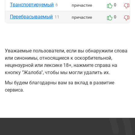
Транспортируемый
причастие
6
0
0
Перебрасываемый
причастие
11
0
0
Уважаемые пользователи, если вы обнаружили слова
или синонимы, относящиеся к оскорбительной,
нецензурной или лексике 18+, нажмите справа на
кнопку "Жалоба", чтобы мы могли удалить их.
Мы будем благодарны вам за вклад в развитие
сервиса.