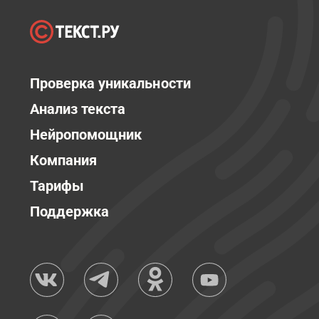
Проверка уникальности
Анализ текста
Нейропомощник
Компания
Тарифы
Поддержка