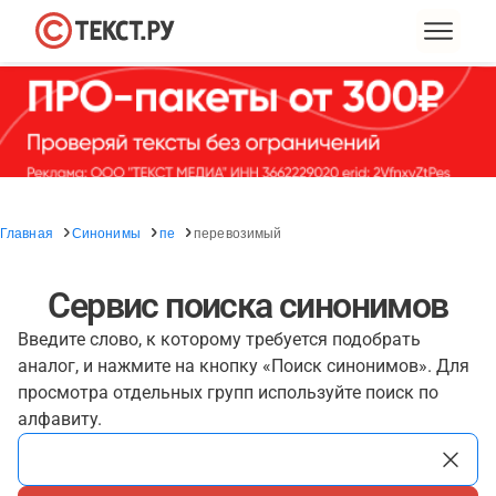
Главная
Синонимы
пе
перевозимый
Сервис поиска синонимов
Введите слово, к которому требуется подобрать
аналог, и нажмите на кнопку «Поиск синонимов». Для
просмотра отдельных групп используйте поиск по
алфавиту.