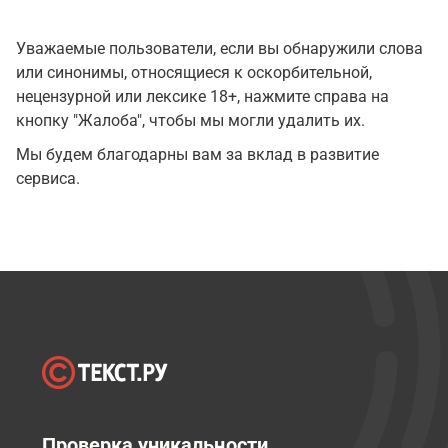
Уважаемые пользователи, если вы обнаружили слова
или синонимы, относящиеся к оскорбительной,
нецензурной или лексике 18+, нажмите справа на
кнопку "Жалоба", чтобы мы могли удалить их.
Мы будем благодарны вам за вклад в развитие
сервиса.
Проверка уникальности