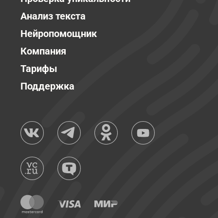
Анализ текста
Нейропомощник
Компания
Тарифы
Поддержка