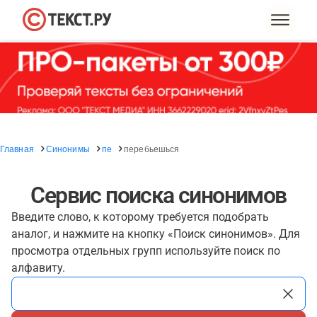
Главная
Синонимы
пе
перебьешься
Сервис поиска синонимов
Введите слово, к которому требуется подобрать
аналог, и нажмите на кнопку «Поиск синонимов». Для
просмотра отдельных групп используйте поиск по
алфавиту.