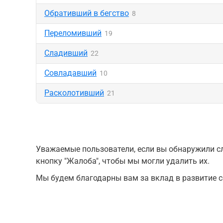
Обративший в бегство
8
Переломивший
19
Сладивший
22
Совладавший
10
Расколотивший
21
Уважаемые пользователи, если вы обнаружили сл
кнопку "Жалоба", чтобы мы могли удалить их.
Мы будем благодарны вам за вклад в развитие с