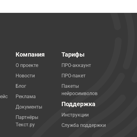
Компания
Тарифы
О проекте
ПРО-аккаунт
Новости
ПРО-пакет
Блог
Пакеты
нейросимволов
ейс
Реклама
Поддержка
Документы
Инструкции
Партнёры
Текст.ру
Служба поддержки