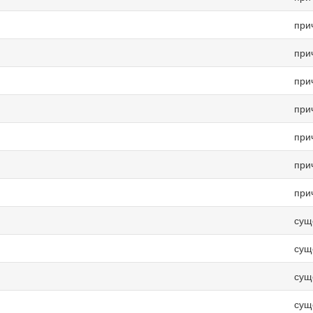
при
при
при
при
при
при
при
сущ
сущ
сущ
сущ