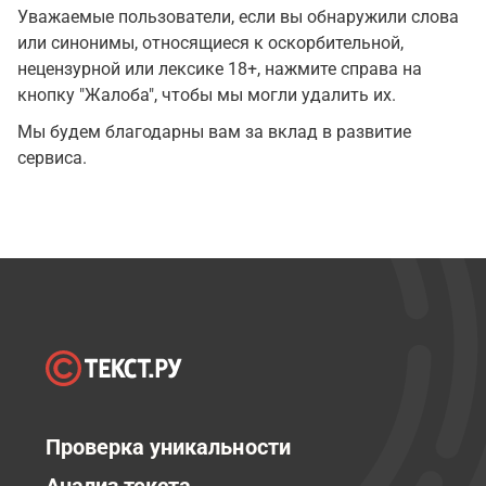
Уважаемые пользователи, если вы обнаружили слова
или синонимы, относящиеся к оскорбительной,
нецензурной или лексике 18+, нажмите справа на
кнопку "Жалоба", чтобы мы могли удалить их.
Мы будем благодарны вам за вклад в развитие
сервиса.
Проверка уникальности