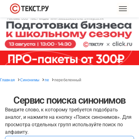
Главная
Синонимы
пе
перебеленный
Сервис поиска синонимов
Введите слово, к которому требуется подобрать
аналог, и нажмите на кнопку «Поиск синонимов». Для
просмотра отдельных групп используйте поиск по
алфавиту.