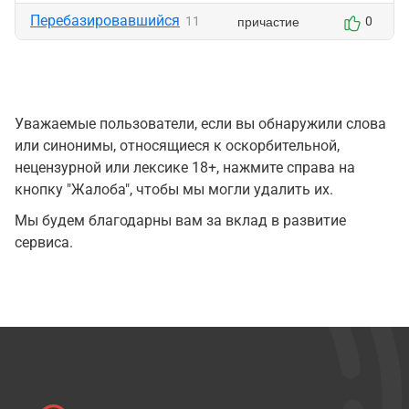
Перебазировавшийся
причастие
11
0
Уважаемые пользователи, если вы обнаружили слова
или синонимы, относящиеся к оскорбительной,
нецензурной или лексике 18+, нажмите справа на
кнопку "Жалоба", чтобы мы могли удалить их.
Мы будем благодарны вам за вклад в развитие
сервиса.