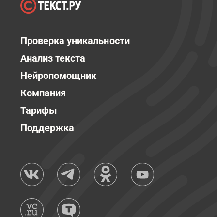
Проверка уникальности
Анализ текста
Нейропомощник
Компания
Тарифы
Поддержка