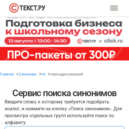
Главная
Синонимы
пе
переадресовавший
Сервис поиска синонимов
Введите слово, к которому требуется подобрать
аналог, и нажмите на кнопку «Поиск синонимов». Для
просмотра отдельных групп используйте поиск по
алфавиту.