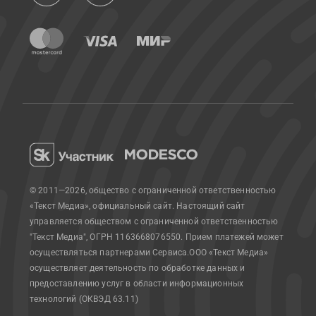
© 2011—2026, общество с ограниченной ответственностью
«Текст Медиа», официальный сайт.
Настоящий сайт
управляется обществом с ограниченной ответственностью
"Текст Медиа", ОГРН 1163668076550. Прием платежей может
осуществляться партнерами Сервиса.
ООО «Текст Медиа»
осуществляет деятельность по обработке данных и
предоставлению услуг в области информационных
технологий (ОКВЭД 63.11)