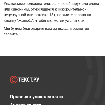
Уважаемые пользователи, если вы обнаружили слова
или синонимы, относящиеся к оскорбительной,
нецензурной или лексике 18+, нажмите справа на
кнопку "Жалоба", чтобы мы могли удалить их.
Мы будем благодарны вам за вклад в развитие
сервиса.
Проверка уникальности