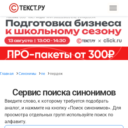
Главная
Синонимы
пе
пердеж
Сервис поиска синонимов
Введите слово, к которому требуется подобрать
аналог, и нажмите на кнопку «Поиск синонимов». Для
просмотра отдельных групп используйте поиск по
алфавиту.