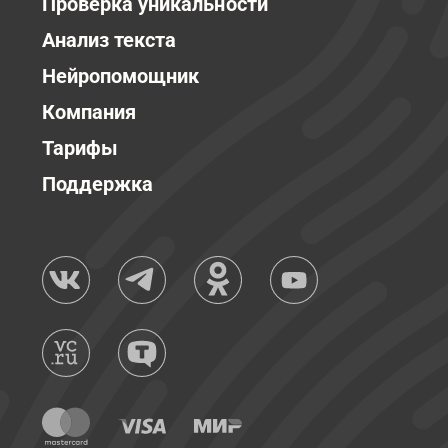
Проверка уникальности
Анализ текста
Нейропомощник
Компания
Тарифы
Поддержка