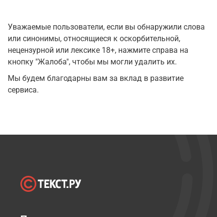
Уважаемые пользователи, если вы обнаружили слова
или синонимы, относящиеся к оскорбительной,
нецензурной или лексике 18+, нажмите справа на
кнопку "Жалоба", чтобы мы могли удалить их.
Мы будем благодарны вам за вклад в развитие
сервиса.