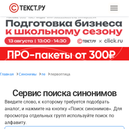
Главная
Синонимы
пе
первоптица
Сервис поиска синонимов
Введите слово, к которому требуется подобрать
аналог, и нажмите на кнопку «Поиск синонимов». Для
просмотра отдельных групп используйте поиск по
алфавиту.