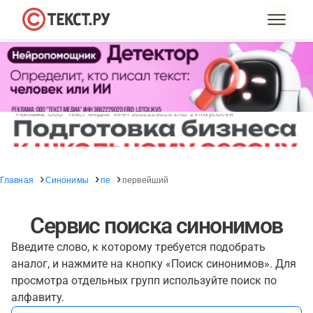
Главная
Синонимы
пе
первейший
Сервис поиска синонимов
Введите слово, к которому требуется подобрать
аналог, и нажмите на кнопку «Поиск синонимов». Для
просмотра отдельных групп используйте поиск по
алфавиту.