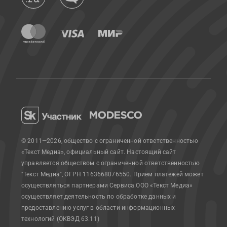
© 2011—2026, общество с ограниченной ответственностью
«Текст Медиа», официальный сайт.
Настоящий сайт
управляется обществом с ограниченной ответственностью
"Текст Медиа", ОГРН 1163668076550. Прием платежей может
осуществляться партнерами Сервиса.
ООО «Текст Медиа»
осуществляет деятельность по обработке данных и
предоставлению услуг в области информационных
технологий (ОКВЭД 63.11)