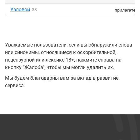
Узловой
прилагател
38
Уважаемые пользователи, если вы обнаружили слова
или синонимы, относящиеся к оскорбительной,
нецензурной или лексике 18+, нажмите справа на
кнопку "Жалоба", чтобы мы могли удалить их.
Мы будем благодарны вам за вклад в развитие
сервиса.