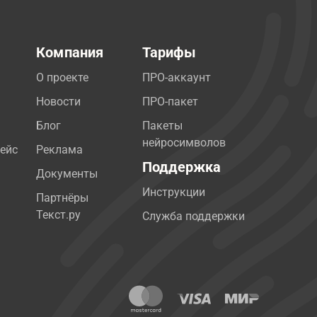
Компания
Тарифы
О проекте
ПРО-аккаунт
Новости
ПРО-пакет
Блог
Пакеты
нейросимволов
ейс
Реклама
Поддержка
Документы
Инструкции
Партнёры
Текст.ру
Служба поддержки