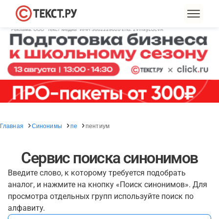
Главная
Синонимы
пе
пентиум
Сервис поиска синонимов
Введите слово, к которому требуется подобрать
аналог, и нажмите на кнопку «Поиск синонимов». Для
просмотра отдельных групп используйте поиск по
алфавиту.