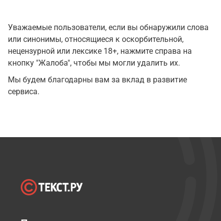
Уважаемые пользователи, если вы обнаружили слова
или синонимы, относящиеся к оскорбительной,
нецензурной или лексике 18+, нажмите справа на
кнопку "Жалоба", чтобы мы могли удалить их.
Мы будем благодарны вам за вклад в развитие
сервиса.