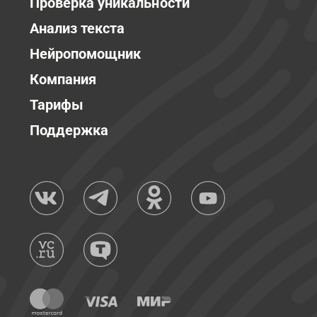
Проверка уникальности
Анализ текста
Нейропомощник
Компания
Тарифы
Поддержка