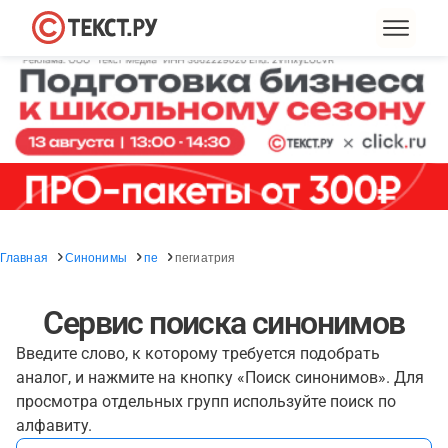
Главная
Синонимы
пе
пегиатрия
Сервис поиска синонимов
Введите слово, к которому требуется подобрать
аналог, и нажмите на кнопку «Поиск синонимов». Для
просмотра отдельных групп используйте поиск по
алфавиту.