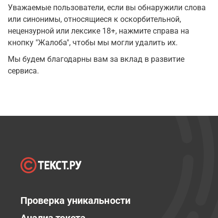
Уважаемые пользователи, если вы обнаружили слова
или синонимы, относящиеся к оскорбительной,
нецензурной или лексике 18+, нажмите справа на
кнопку "Жалоба", чтобы мы могли удалить их.
Мы будем благодарны вам за вклад в развитие
сервиса.
Проверка уникальности