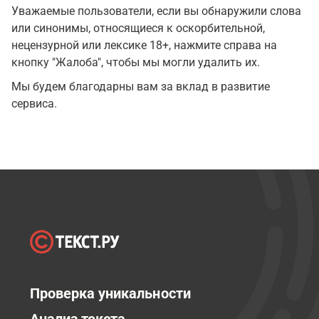
Уважаемые пользователи, если вы обнаружили слова
или синонимы, относящиеся к оскорбительной,
нецензурной или лексике 18+, нажмите справа на
кнопку "Жалоба", чтобы мы могли удалить их.
Мы будем благодарны вам за вклад в развитие
сервиса.
Проверка уникальности