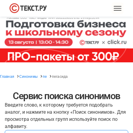
Главная
Синонимы
пе
пегасида
Сервис поиска синонимов
Введите слово, к которому требуется подобрать
аналог, и нажмите на кнопку «Поиск синонимов». Для
просмотра отдельных групп используйте поиск по
алфавиту.