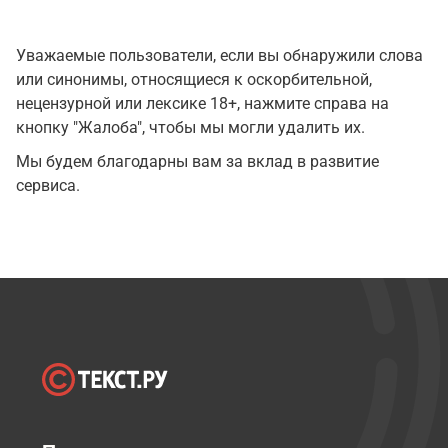
Уважаемые пользователи, если вы обнаружили слова
или синонимы, относящиеся к оскорбительной,
нецензурной или лексике 18+, нажмите справа на
кнопку "Жалоба", чтобы мы могли удалить их.
Мы будем благодарны вам за вклад в развитие
сервиса.