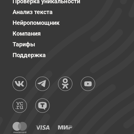
Проверка уникальности
Анализ текста
Нейропомощник
Компания
Тарифы
Поддержка