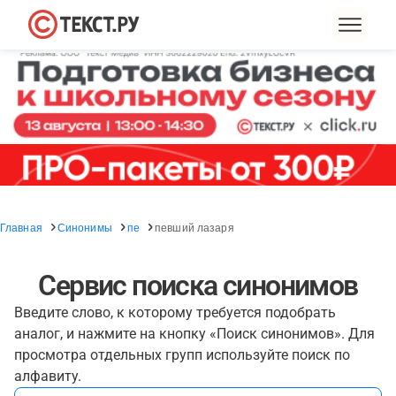
Главная
Синонимы
пе
певший лазаря
Сервис поиска синонимов
Введите слово, к которому требуется подобрать
аналог, и нажмите на кнопку «Поиск синонимов». Для
просмотра отдельных групп используйте поиск по
алфавиту.