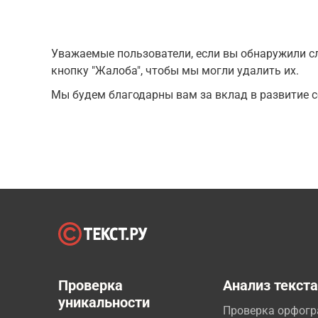
Уважаемые пользователи, если вы обнаружили сл
кнопку "Жалоба", чтобы мы могли удалить их.
Мы будем благодарны вам за вклад в развитие с
Проверка
Анализ текст
уникальности
Проверка орфог