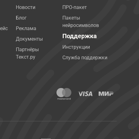
Новости
ПРО-пакет
Блог
Пакеты
нейросимволов
ейс
Реклама
Поддержка
Документы
Инструкции
Партнёры
Текст.ру
Служба поддержки