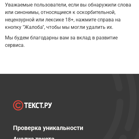
Уважаемые пользователи, если вы обнаружили слова
или синонимы, относящиеся к оскорбительной,
нецензурной или лексике 18+, нажмите справа на
кнопку "Жалоба", чтобы мы могли удалить их.
Мы будем благодарны вам за вклад в развитие
сервиса.
Проверка уникальности