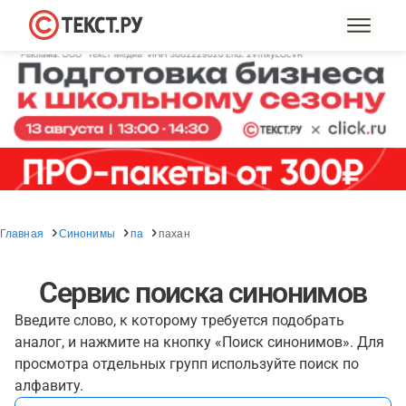
Главная
Синонимы
па
пахан
Сервис поиска синонимов
Введите слово, к которому требуется подобрать
аналог, и нажмите на кнопку «Поиск синонимов». Для
просмотра отдельных групп используйте поиск по
алфавиту.