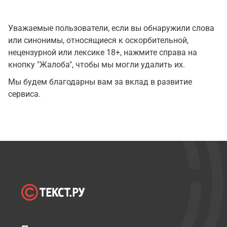
Уважаемые пользователи, если вы обнаружили слова
или синонимы, относящиеся к оскорбительной,
нецензурной или лексике 18+, нажмите справа на
кнопку "Жалоба", чтобы мы могли удалить их.
Мы будем благодарны вам за вклад в развитие
сервиса.