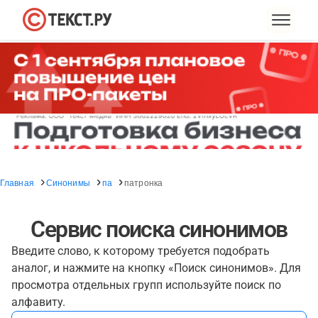
Главная
Синонимы
па
патронка
Сервис поиска синонимов
Введите слово, к которому требуется подобрать
аналог, и нажмите на кнопку «Поиск синонимов». Для
просмотра отдельных групп используйте поиск по
алфавиту.