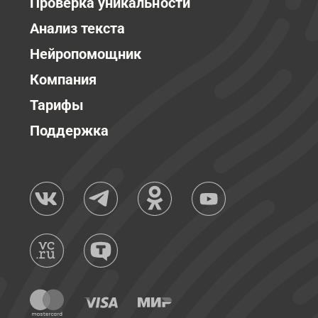
Проверка уникальности
Анализ текста
Нейропомощник
Компания
Тарифы
Поддержка