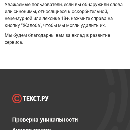
Уважаемые пользователи, если вы обнаружили слова
или синонимы, относящиеся к оскорбительной,
нецензурной или лексике 18+, нажмите справа на
кнопку "Жалоба", чтобы мы могли удалить их.
Мы будем благодарны вам за вклад в развитие
сервиса.
Проверка уникальности