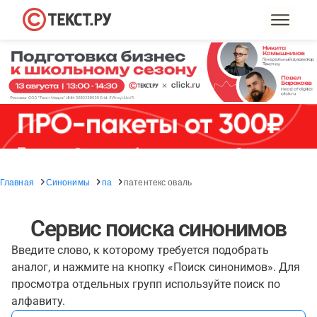
Главная
Синонимы
па
патентекс оваль
Сервис поиска синонимов
Введите слово, к которому требуется подобрать
аналог, и нажмите на кнопку «Поиск синонимов». Для
просмотра отдельных групп используйте поиск по
алфавиту.