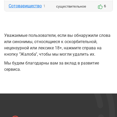
Сотоварищество
существительное
1
6
Уважаемые пользователи, если вы обнаружили слова
или синонимы, относящиеся к оскорбительной,
нецензурной или лексике 18+, нажмите справа на
кнопку "Жалоба", чтобы мы могли удалить их.
Мы будем благодарны вам за вклад в развитие
сервиса.