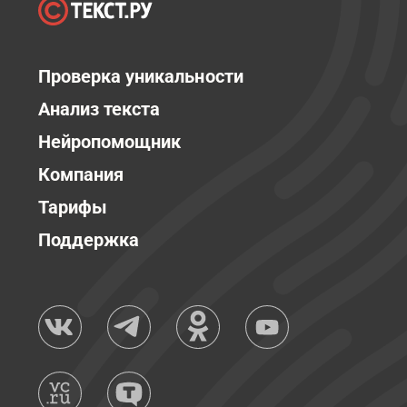
Проверка уникальности
Анализ текста
Нейропомощник
Компания
Тарифы
Поддержка