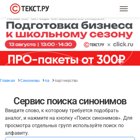
Главная
Синонимы
па
партнерство
Сервис поиска синонимов
Введите слово, к которому требуется подобрать
аналог, и нажмите на кнопку «Поиск синонимов». Для
просмотра отдельных групп используйте поиск по
алфавиту.