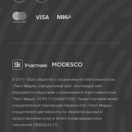
© 2011—2026, общество с ограниченной ответственностью
«Текст Медиа», официальный сайт.
Настоящий сайт
управляется обществом с ограниченной ответственностью
"Текст Медиа", ОГРН 1163668076550. Прием платежей может
осуществляться партнерами Сервиса.
ООО «Текст Медиа»
осуществляет деятельность по обработке данных и
предоставлению услуг в области информационных
технологий (ОКВЭД 63.11)