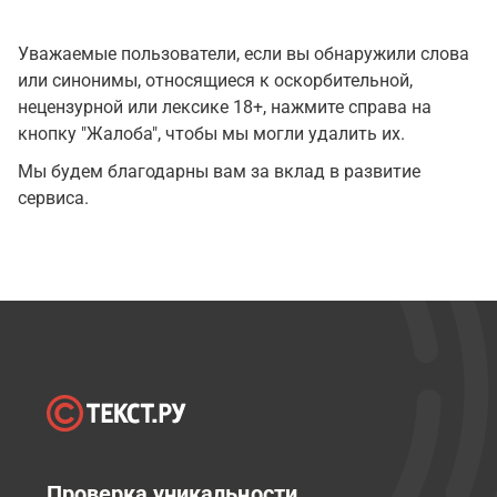
Уважаемые пользователи, если вы обнаружили слова
или синонимы, относящиеся к оскорбительной,
нецензурной или лексике 18+, нажмите справа на
кнопку "Жалоба", чтобы мы могли удалить их.
Мы будем благодарны вам за вклад в развитие
сервиса.
Проверка уникальности