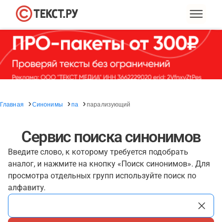
Главная
Синонимы
па
парализующий
Сервис поиска синонимов
Введите слово, к которому требуется подобрать
аналог, и нажмите на кнопку «Поиск синонимов». Для
просмотра отдельных групп используйте поиск по
алфавиту.