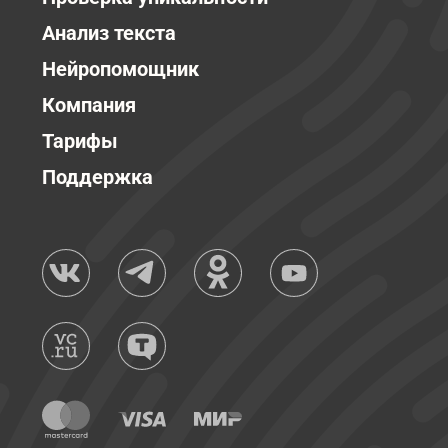
Анализ текста
Нейропомощник
Компания
Тарифы
Поддержка