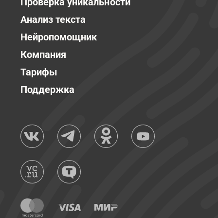
Проверка уникальности
Анализ текста
Нейропомощник
Компания
Тарифы
Поддержка