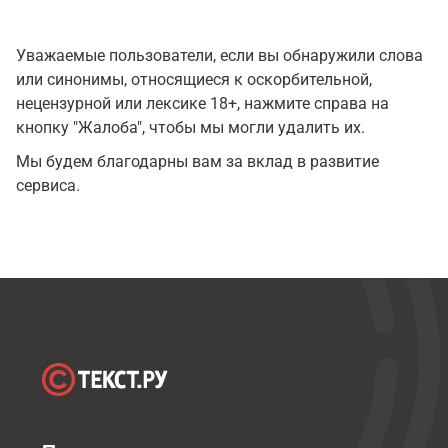
Уважаемые пользователи, если вы обнаружили слова
или синонимы, относящиеся к оскорбительной,
нецензурной или лексике 18+, нажмите справа на
кнопку "Жалоба", чтобы мы могли удалить их.
Мы будем благодарны вам за вклад в развитие
сервиса.