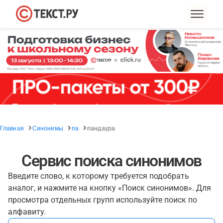
Главная
Синонимы
па
пандаура
Сервис поиска синонимов
Введите слово, к которому требуется подобрать
аналог, и нажмите на кнопку «Поиск синонимов». Для
просмотра отдельных групп используйте поиск по
алфавиту.