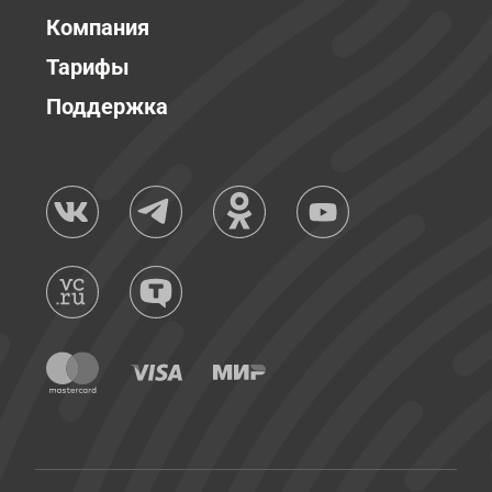
Компания
Тарифы
Поддержка