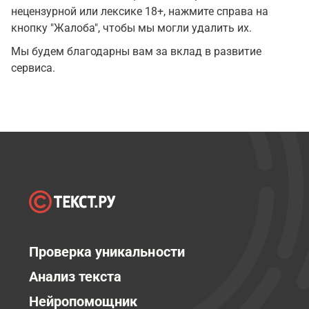
нецензурной или лексике 18+, нажмите справа на
кнопку "Жалоба", чтобы мы могли удалить их.
Мы будем благодарны вам за вклад в развитие
сервиса.
Проверка уникальности
Анализ текста
Нейропомощник