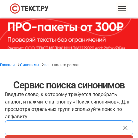
Главная
Синонимы
па
пальто реглан
Сервис поиска синонимов
Введите слово, к которому требуется подобрать
аналог, и нажмите на кнопку «Поиск синонимов». Для
просмотра отдельных групп используйте поиск по
алфавиту.