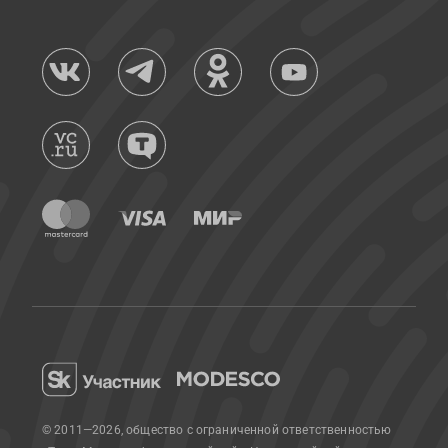
© 2011—2026, общество с ограниченной ответственностью