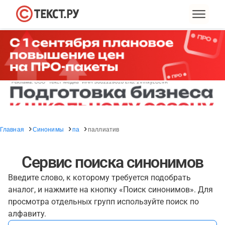
Главная
Синонимы
па
паллиатив
Сервис поиска синонимов
Введите слово, к которому требуется подобрать
аналог, и нажмите на кнопку «Поиск синонимов». Для
просмотра отдельных групп используйте поиск по
алфавиту.