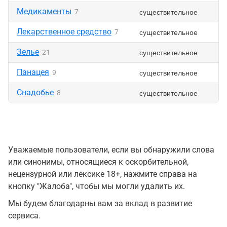
Медикаменты
существительное
7
Лекарственное средство
существительное
7
Зелье
существительное
21
Панацея
существительное
9
Снадобье
существительное
8
Уважаемые пользователи, если вы обнаружили слова
или синонимы, относящиеся к оскорбительной,
нецензурной или лексике 18+, нажмите справа на
кнопку "Жалоба", чтобы мы могли удалить их.
Мы будем благодарны вам за вклад в развитие
сервиса.