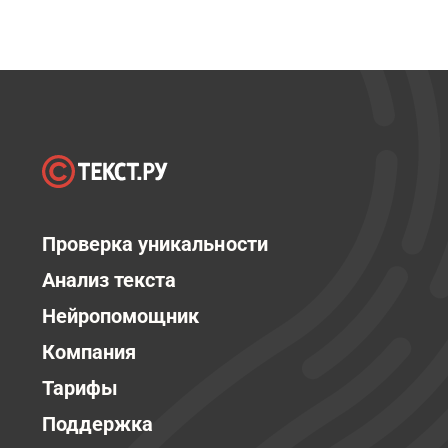
Проверка уникальности
Анализ текста
Нейропомощник
Компания
Тарифы
Поддержка