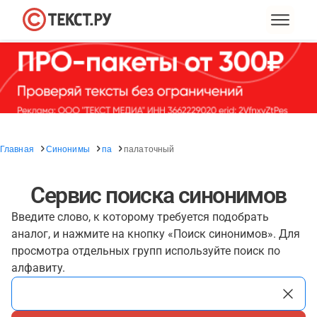
Главная
Синонимы
па
палаточный
Сервис поиска синонимов
Введите слово, к которому требуется подобрать
аналог, и нажмите на кнопку «Поиск синонимов». Для
просмотра отдельных групп используйте поиск по
алфавиту.