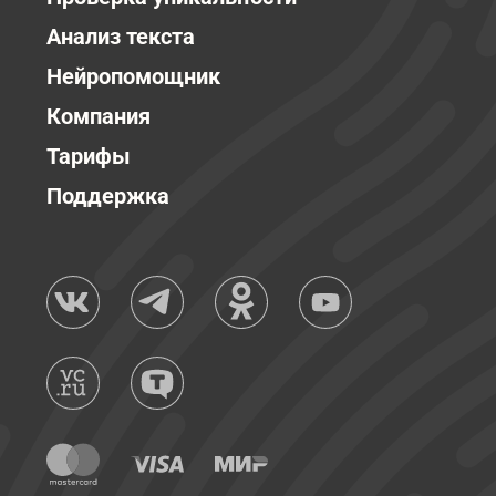
Анализ текста
Нейропомощник
Компания
Тарифы
Поддержка