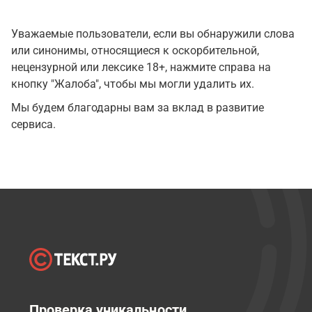
Уважаемые пользователи, если вы обнаружили слова
или синонимы, относящиеся к оскорбительной,
нецензурной или лексике 18+, нажмите справа на
кнопку "Жалоба", чтобы мы могли удалить их.
Мы будем благодарны вам за вклад в развитие
сервиса.
Проверка уникальности