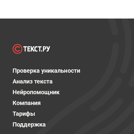
Проверка уникальности
Анализ текста
Нейропомощник
Компания
Тарифы
Поддержка