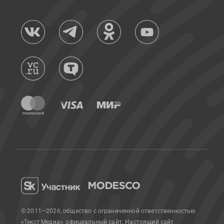
© 2011—2026, общество с ограниченной ответственностью
«Текст Медиа», официальный сайт.
Настоящий сайт