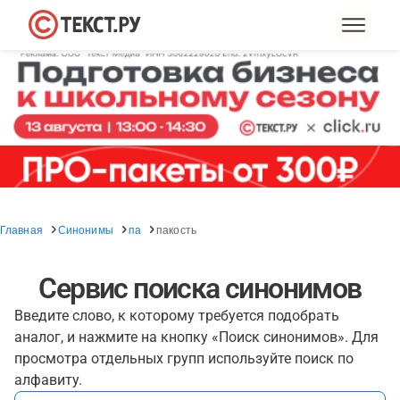
Главная
Синонимы
па
пакость
Сервис поиска синонимов
Введите слово, к которому требуется подобрать
аналог, и нажмите на кнопку «Поиск синонимов». Для
просмотра отдельных групп используйте поиск по
алфавиту.