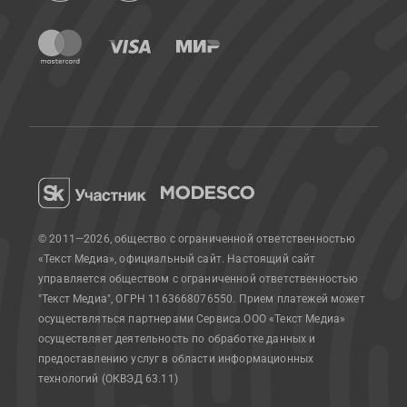
© 2011—2026, общество с ограниченной ответственностью
«Текст Медиа», официальный сайт.
Настоящий сайт
управляется обществом с ограниченной ответственностью
"Текст Медиа", ОГРН 1163668076550. Прием платежей может
осуществляться партнерами Сервиса.
ООО «Текст Медиа»
осуществляет деятельность по обработке данных и
предоставлению услуг в области информационных
технологий (ОКВЭД 63.11)