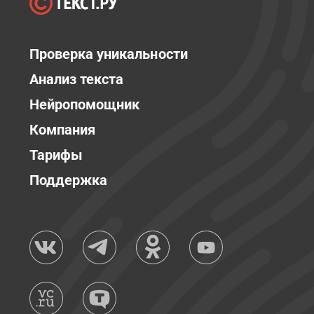
Проверка уникальности
Анализ текста
Нейропомощник
Компания
Тарифы
Поддержка