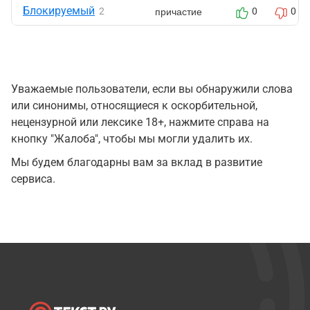
Блокируемый
причастие
2
0
0
Уважаемые пользователи, если вы обнаружили слова
или синонимы, относящиеся к оскорбительной,
нецензурной или лексике 18+, нажмите справа на
кнопку "Жалоба", чтобы мы могли удалить их.
Мы будем благодарны вам за вклад в развитие
сервиса.