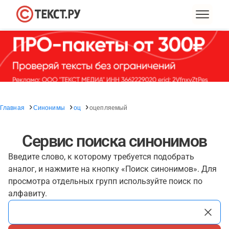
Главная
Синонимы
оц
оцепляемый
Сервис поиска синонимов
Введите слово, к которому требуется подобрать
аналог, и нажмите на кнопку «Поиск синонимов». Для
просмотра отдельных групп используйте поиск по
алфавиту.