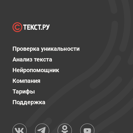
Проверка уникальности
Анализ текста
Нейропомощник
Компания
Тарифы
Поддержка