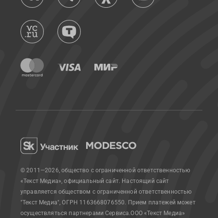
© 2011—2026, общество с ограниченной ответственностью
«Текст Медиа», официальный сайт.
Настоящий сайт
управляется обществом с ограниченной ответственностью
"Текст Медиа", ОГРН 1163668076550. Прием платежей может
осуществляться партнерами Сервиса.
ООО «Текст Медиа»