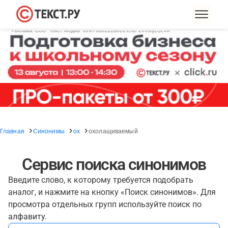
Главная
Синонимы
ох
охолащиваемый
Сервис поиска синонимов
Введите слово, к которому требуется подобрать
аналог, и нажмите на кнопку «Поиск синонимов». Для
просмотра отдельных групп используйте поиск по
алфавиту.