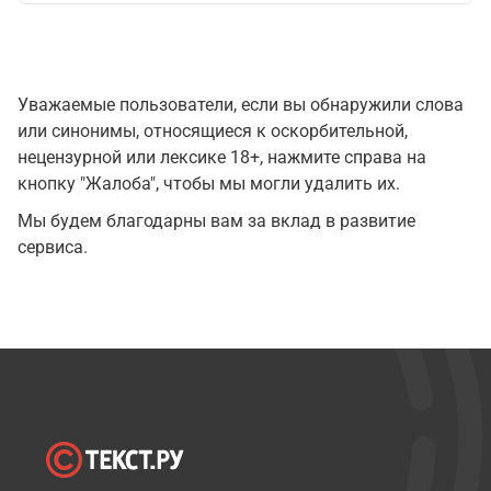
Уважаемые пользователи, если вы обнаружили слова
или синонимы, относящиеся к оскорбительной,
нецензурной или лексике 18+, нажмите справа на
кнопку "Жалоба", чтобы мы могли удалить их.
Мы будем благодарны вам за вклад в развитие
сервиса.