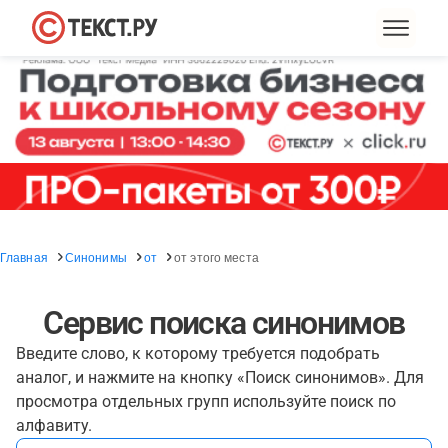
Главная
Синонимы
от
от этого места
Сервис поиска синонимов
Введите слово, к которому требуется подобрать
аналог, и нажмите на кнопку «Поиск синонимов». Для
просмотра отдельных групп используйте поиск по
алфавиту.