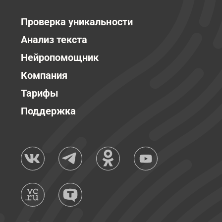
Проверка уникальности
Анализ текста
Нейропомощник
Компания
Тарифы
Поддержка