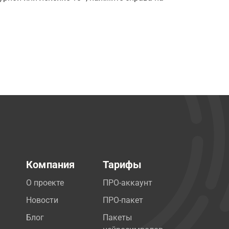
Компания
Тарифы
О проекте
ПРО-аккаунт
Новости
ПРО-пакет
Блог
Пакеты