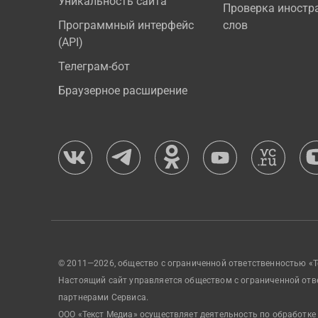
Уникальность сайта
Проверка иностр
Программный интерфейс
слов
(API)
Телеграм-бот
Браузерное расширение
© 2011—2026, общество с ограниченной ответственностью «Т
Настоящий сайт управляется обществом с ограниченной отв
партнерами Сервиса.
ООО «Текст Медиа» осуществляет деятельность по обработке