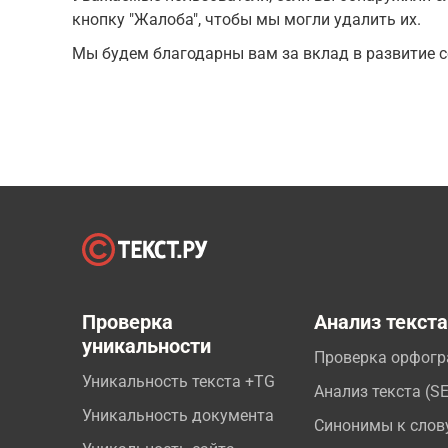
кнопку "Жалоба", чтобы мы могли удалить их.
Мы будем благодарны вам за вклад в развитие с
Проверка
Анализ текст
уникальности
Проверка орфог
Уникальность текста +TG
Анализ текста (S
Уникальность документа
Синонимы к слов