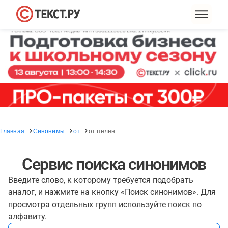
Главная
Синонимы
от
от пелен
Сервис поиска синонимов
Введите слово, к которому требуется подобрать
аналог, и нажмите на кнопку «Поиск синонимов». Для
просмотра отдельных групп используйте поиск по
алфавиту.