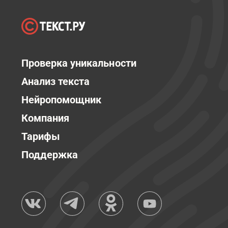
Проверка уникальности
Анализ текста
Нейропомощник
Компания
Тарифы
Поддержка