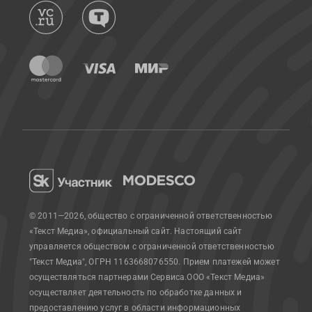
© 2011—2026, общество с ограниченной ответственностью
«Текст Медиа», официальный сайт.
Настоящий сайт
управляется обществом с ограниченной ответственностью
"Текст Медиа", ОГРН 1163668076550. Прием платежей может
осуществляться партнерами Сервиса.
ООО «Текст Медиа»
осуществляет деятельность по обработке данных и
предоставлению услуг в области информационных