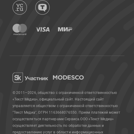
© 2011—2026, общество с ограниченной ответственностью
«Текст Медиа», официальный сайт.
Настоящий сайт
управляется обществом с ограниченной ответственностью
"Текст Медиа", ОГРН 1163668076550. Прием платежей может
осуществляться партнерами Сервиса.
ООО «Текст Медиа»
осуществляет деятельность по обработке данных и
предоставлению услуг в области информационных