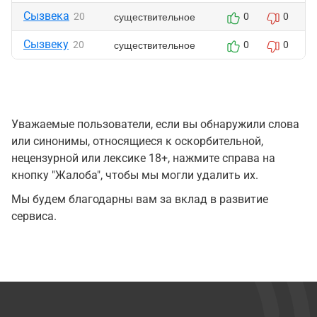
Сызвека
существительное
20
0
0
Сызвеку
существительное
20
0
0
Уважаемые пользователи, если вы обнаружили слова
или синонимы, относящиеся к оскорбительной,
нецензурной или лексике 18+, нажмите справа на
кнопку "Жалоба", чтобы мы могли удалить их.
Мы будем благодарны вам за вклад в развитие
сервиса.