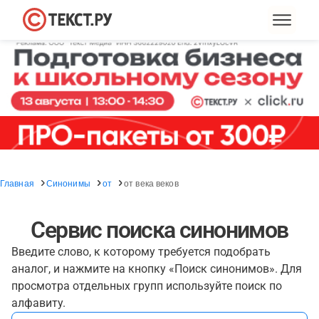
Главная
Синонимы
от
от века веков
Сервис поиска синонимов
Введите слово, к которому требуется подобрать
аналог, и нажмите на кнопку «Поиск синонимов». Для
просмотра отдельных групп используйте поиск по
алфавиту.