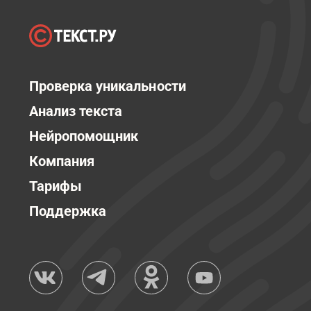
Проверка уникальности
Анализ текста
Нейропомощник
Компания
Тарифы
Поддержка