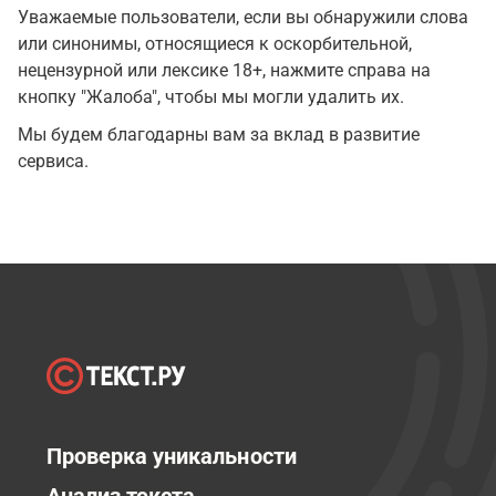
Уважаемые пользователи, если вы обнаружили слова
или синонимы, относящиеся к оскорбительной,
нецензурной или лексике 18+, нажмите справа на
кнопку "Жалоба", чтобы мы могли удалить их.
Мы будем благодарны вам за вклад в развитие
сервиса.
Проверка уникальности