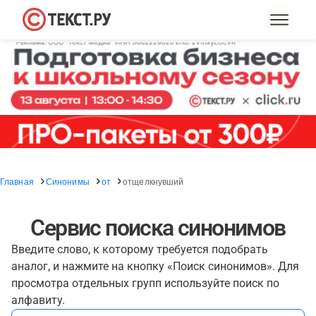
Главная
Синонимы
от
отщелкнувший
Сервис поиска синонимов
Введите слово, к которому требуется подобрать
аналог, и нажмите на кнопку «Поиск синонимов». Для
просмотра отдельных групп используйте поиск по
алфавиту.