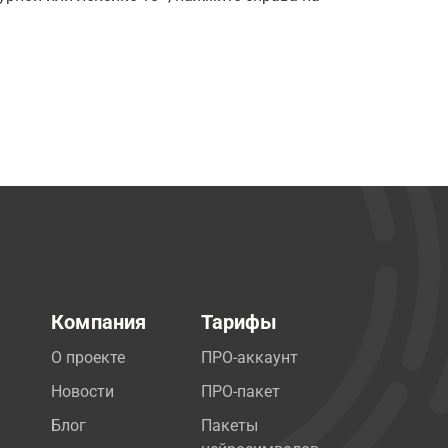
Компания
Тарифы
О проекте
ПРО-аккаунт
Новости
ПРО-пакет
Блог
Пакеты