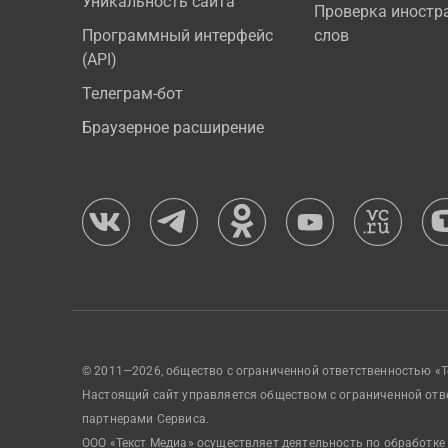
Уникальность сайта
Проверка иностр
Программный интерфейс
слов
(API)
Телеграм-бот
Браузерное расширение
© 2011—2026, общество с ограниченной ответственностью «Т
Настоящий сайт управляется обществом с ограниченной отв
партнерами Сервиса.
ООО «Текст Медиа» осуществляет деятельность по обработке