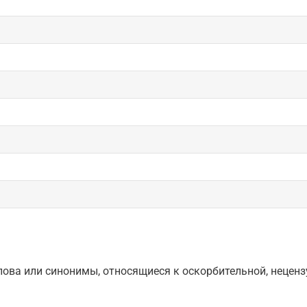
ова или синонимы, относящиеся к оскорбительной, нецензу