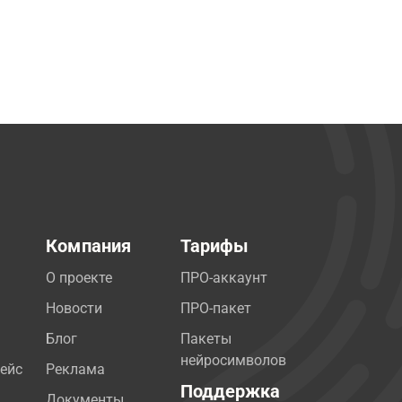
Компания
Тарифы
О проекте
ПРО-аккаунт
Новости
ПРО-пакет
Блог
Пакеты
нейросимволов
ейс
Реклама
Поддержка
Документы